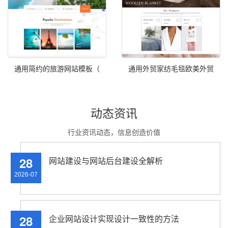
通用简约的旅游网站模板（
通用外贸家纺毛毯欧美外贸
动态资讯
行业资讯动态，信息创造价值
28
网站建设与网站后台建设全解析
2026-07
28
企业网站设计实现设计一致性的方法