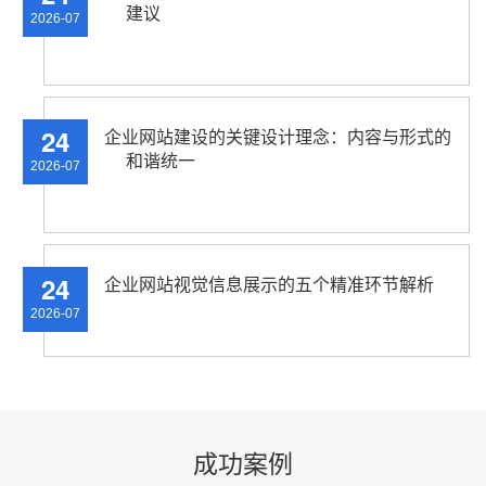
建议
2026-07
24
企业网站建设的关键设计理念：内容与形式的
和谐统一
2026-07
24
企业网站视觉信息展示的五个精准环节解析
2026-07
成功案例