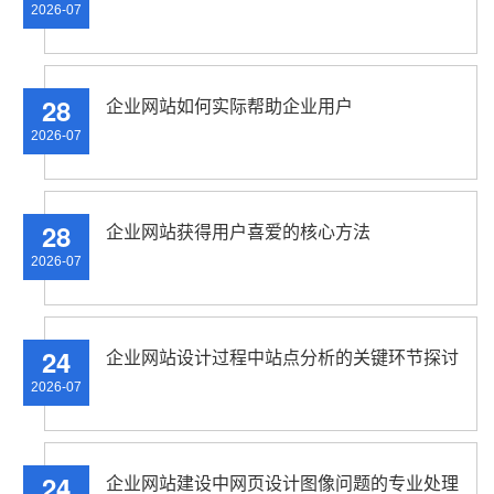
2026-07
28
企业网站如何实际帮助企业用户
2026-07
28
企业网站获得用户喜爱的核心方法
2026-07
24
企业网站设计过程中站点分析的关键环节探讨
2026-07
24
企业网站建设中网页设计图像问题的专业处理