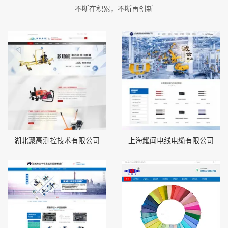
不断在积累，不断再创新
湖北聚高测控技术有限公司
上海耀闻电线电缆有限公司