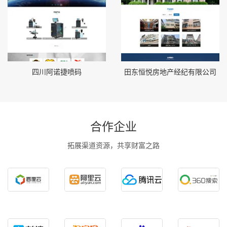
四川阿诺捷喷码
田东恒悦房地产经纪有限公司
合作企业
拓展渠道资源，共享财富之路