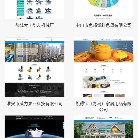
盐城大丰华友机械厂
中山市色邦塑料色母有限公司
淮安市威力泵业科技有限公司
凯得宝（青岛）家居用品有限
公司