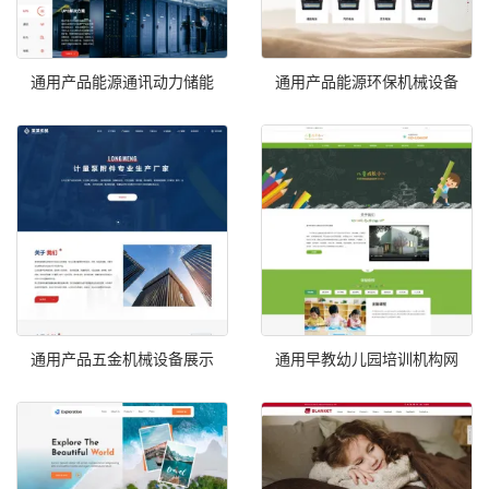
通用产品能源通讯动力储能
通用产品能源环保机械设备
通用产品五金机械设备展示
通用早教幼儿园培训机构网